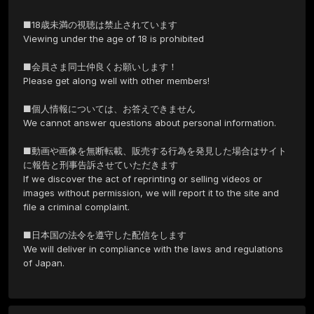
■18歳未満の視聴は禁止されています

Viewing under the age of 18 is prohibited

■会員さま同士仲良くお願いします！

Please get along well with other members!

■個人情報については、お答えできません

We cannot answer questions about personal information.

■動画や画像を無断転載、販売する行為を発見した場合はサイト
に報告と刑事告訴させていただきます

If we discover the act of reprinting or selling videos or 
images without permission, we will report it to the site and 
file a criminal complaint.

■日本国の法令を遵守した配信をします

We will deliver in compliance with the laws and regulations 
of Japan.
